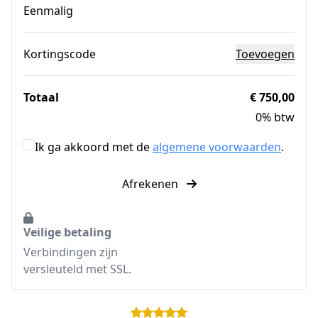
Eenmalig
Kortingscode
Toevoegen
Totaal
€ 750,00
0% btw
Ik ga akkoord met de
algemene voorwaarden
.
Afrekenen
Veilige betaling
Verbindingen zijn
versleuteld met SSL.