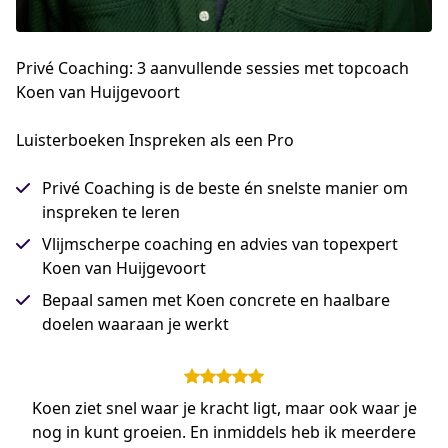
Privé Coaching: 3 aanvullende sessies met topcoach
Koen van Huijgevoort
Luisterboeken Inspreken als een Pro
Privé Coaching is de beste én snelste manier om
inspreken te leren
Vlijmscherpe coaching en advies van topexpert
Koen van Huijgevoort
Bepaal samen met Koen concrete en haalbare
doelen waaraan je werkt
Koen ziet snel waar je kracht ligt, maar ook waar je
nog in kunt groeien. En inmiddels heb ik meerdere