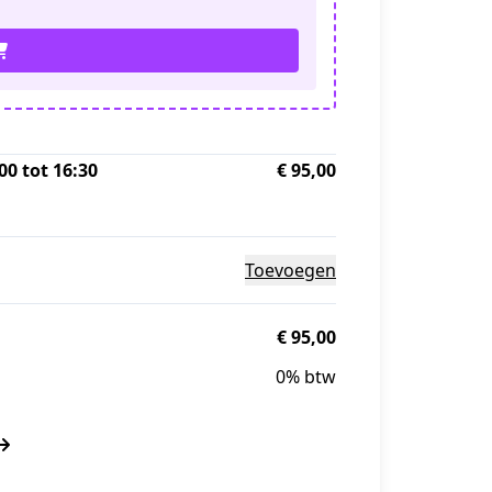
00 tot 16:30
€ 95,00
Toevoegen
€ 95,00
0% btw