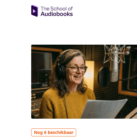
Nog 6 beschikbaar