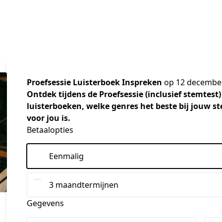
Proefsessie Luisterboek Inspreken
op 12 december 
Ontdek tijdens de Proefsessie (inclusief stemtest)
luisterboeken, welke genres het beste bij jouw st
voor jou is.
Betaalopties
Eenmalig
3 maandtermijnen
Gegevens