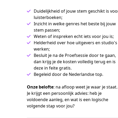
Duidelijkheid of jouw stem geschikt is voo
luisterboeken;
Inzicht in welke genres het beste bij jouw
stem passen;
Weten of inspreken echt iets voor jou is;
Helderheid over hoe uitgevers en studio's
werken;
Besluit je na de Proefsessie door te gaan,
dan krijg je de kosten volledig terug en is
deze in feite gratis.
Begeleid door de Nederlandse top.
Onze belofte
: na afloop weet je waar je staat. 
Je krijgt een persoonlijk advies: heb je 
voldoende aanleg, en wat is een logische 
volgende stap voor jou?