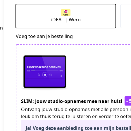
iDEAL | Wero
in
Voeg toe aan je bestelling
-
SLIM: Jouw studio-opnames mee naar huis!
Ontvang jouw studio-opnames met alle persoonlij
leuk om thuis terug te luisteren en verder te oef
Ja! Voeg deze aanbieding toe aan mijn bestell