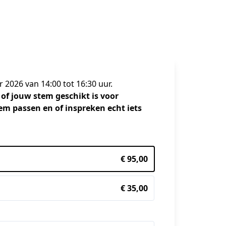
2026 van 14:00 tot 16:30 uur.
 of jouw stem geschikt is voor 
em passen en of inspreken echt iets 
€ 95,00
€ 35,00