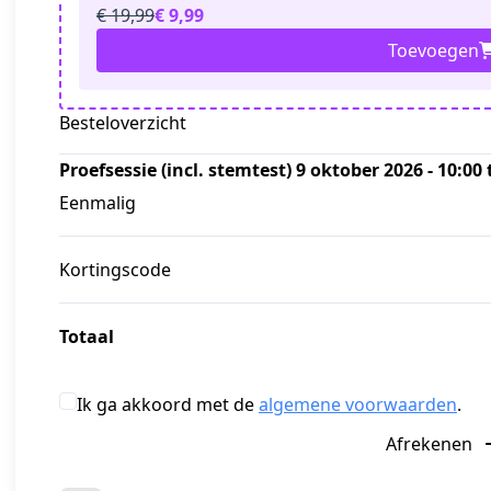
€ 19,99
€ 9,99
Toevoegen
Besteloverzicht
Proefsessie (incl. stemtest) 9 oktober 2026 - 10:00 
Eenmalig
Kortingscode
Totaal
Ik ga akkoord met de
algemene voorwaarden
.
Afrekenen