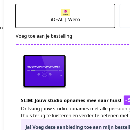
iDEAL | Wero
in
Voeg toe aan je bestelling
-
SLIM: Jouw studio-opnames mee naar huis!
Ontvang jouw studio-opnames met alle persoonlij
thuis terug te luisteren en verder te oefenen met
Ja! Voeg deze aanbieding toe aan mijn bestell