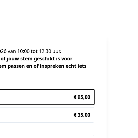
26 van 10:00 tot 12:30 uur.
 of jouw stem geschikt is voor 
em passen en of inspreken echt iets 
€ 95,00
€ 35,00