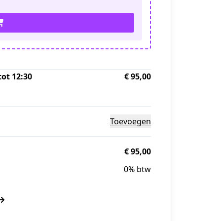
tot 12:30
€ 95,00
Toevoegen
€ 95,00
0% btw