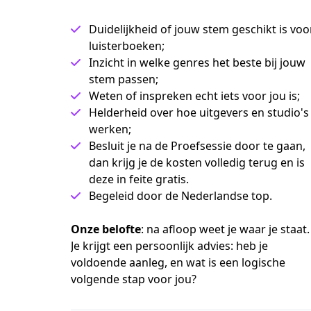
Duidelijkheid of jouw stem geschikt is voo
luisterboeken;
Inzicht in welke genres het beste bij jouw
stem passen;
Weten of inspreken echt iets voor jou is;
Helderheid over hoe uitgevers en studio's
werken;
Besluit je na de Proefsessie door te gaan,
dan krijg je de kosten volledig terug en is
deze in feite gratis.
Begeleid door de Nederlandse top.
Onze belofte
: na afloop weet je waar je staat. 
Je krijgt een persoonlijk advies: heb je 
voldoende aanleg, en wat is een logische 
volgende stap voor jou?