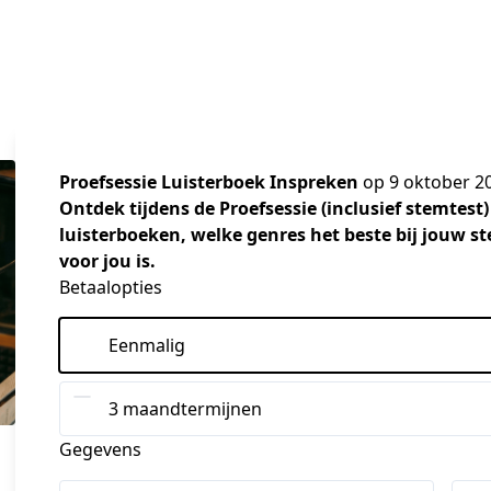
Proefsessie Luisterboek Inspreken
op 9 oktober 20
Ontdek tijdens de Proefsessie (inclusief stemtest)
luisterboeken, welke genres het beste bij jouw st
voor jou is.
Betaalopties
Eenmalig
3 maandtermijnen
Gegevens