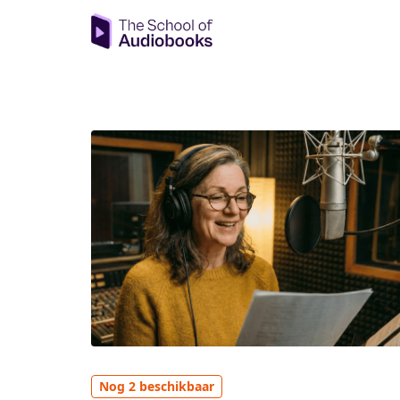
Nog 2 beschikbaar